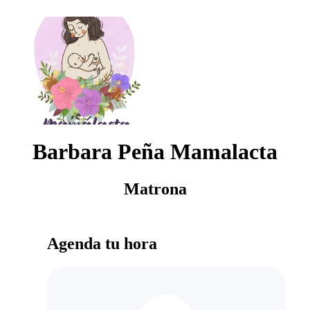
Barbara Peña Mamalacta
Matrona
Agenda tu hora