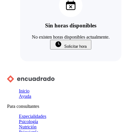
Sin horas disponibles
No existen horas disponibles actualmente.
Solicitar hora
Inicio
Ayuda
Para consultantes
Especialidades
Psicología
Nutrición