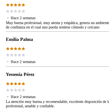
・
Hace 2 semanas
Muy buena profesional, muy atenta y empática, genera un ambient
de confianza en el cual uno pueda sentirse cómodo y cercano
Emilia Palma
・
Hace 2 semanas
Yessenia Pérez
・
Hace 2 semanas
La atención muy buena y recomendable, excelente disposición de l
profesional, amable y confiable.