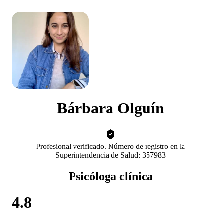
Bárbara Olguín
Profesional verificado. Número de registro en la
Superintendencia de Salud: 357983
Psicóloga clínica
4.8