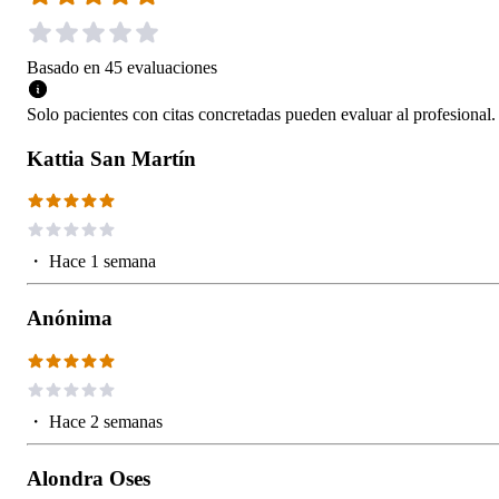
Basado en
45
evaluaciones
Solo pacientes con citas concretadas pueden evaluar al profesional.
Kattia San Martín
・
Hace 1 semana
Anónima
・
Hace 2 semanas
Alondra Oses