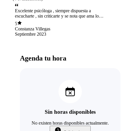
Excelente psicóloga , siempre dispuesta a
escucharte , sin criticarte y se nota que ama lo
que hace.
5
Constanza Villegas
Septiembre 2023
Agenda tu hora
Sin horas disponibles
No existen horas disponibles actualmente.