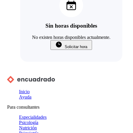
Sin horas disponibles
No existen horas disponibles actualmente.
Solicitar hora
Inicio
Ayuda
Para consultantes
Especialidades
Psicología
Nutrición