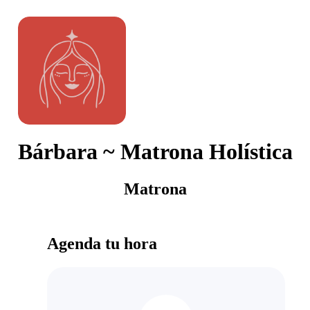
Bárbara ~ Matrona Holística
Matrona
Agenda tu hora