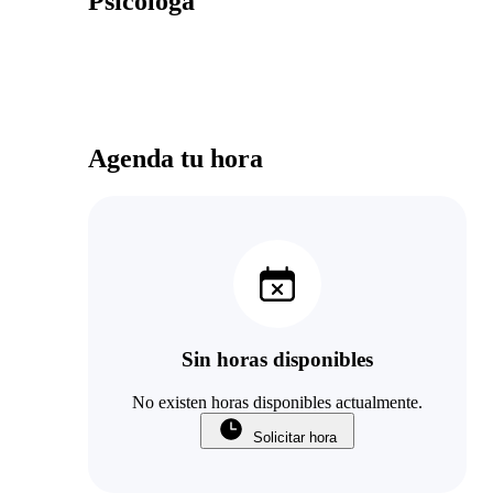
Psicóloga
Agenda tu hora
Sin horas disponibles
No existen horas disponibles actualmente.
Solicitar hora