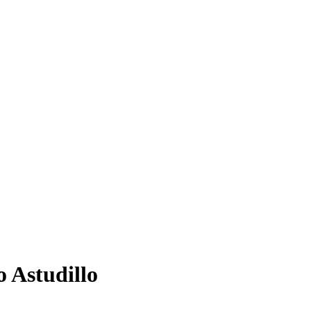
 Astudillo