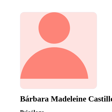
Bárbara Madeleine Castillo