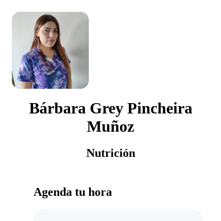
Bárbara Grey Pincheira
Muñoz
Nutrición
Agenda tu hora