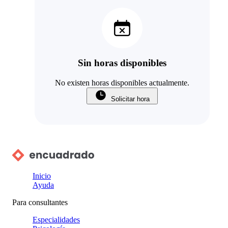
Sin horas disponibles
No existen horas disponibles actualmente.
Solicitar hora
Inicio
Ayuda
Para consultantes
Especialidades