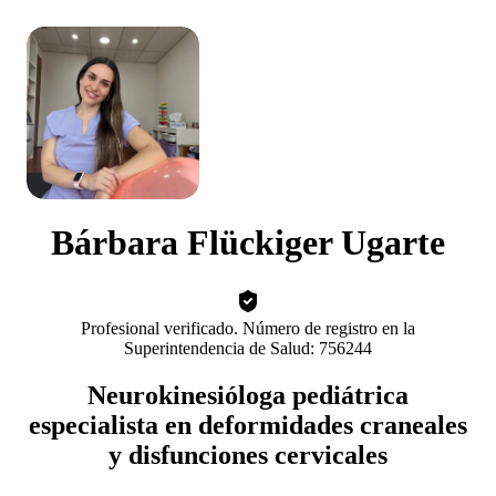
Bárbara Flückiger Ugarte
Profesional verificado. Número de registro en la
Superintendencia de Salud: 756244
Neurokinesióloga pediátrica
especialista en deformidades craneales
y disfunciones cervicales