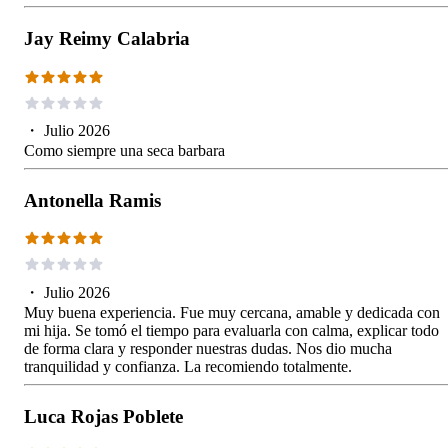
Jay Reimy Calabria
・
Julio 2026
Como siempre una seca barbara
Antonella Ramis
・
Julio 2026
Muy buena experiencia. Fue muy cercana, amable y dedicada con
mi hija. Se tomó el tiempo para evaluarla con calma, explicar todo
de forma clara y responder nuestras dudas. Nos dio mucha
tranquilidad y confianza. La recomiendo totalmente.
Luca Rojas Poblete