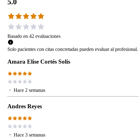
5.0
Basado en
42
evaluaciones
Solo pacientes con citas concretadas pueden evaluar al profesional.
Amara Elise Cortés Solis
・
Hace 2 semanas
Andres Reyes
・
Hace 3 semanas