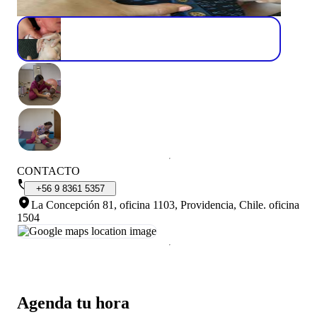
CONTACTO
+56
9
8361
5357
La Concepción 81, oficina 1103, Providencia, Chile
.
oficina
1504
Agenda tu hora