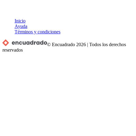
Inicio
Ayuda
Términos y condiciones
© Encuadrado
2026
|
Todos los derechos
reservados