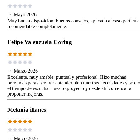
・
Mayo 2026
Muy buena disposicion, buenos consejos, aplicada al caso particula
recomendable completamente!
Felipe Valenzuela Goring
・
Marzo 2026
Excelente, muy amable, puntual y profesional. Hizo muchas
preguntas para asegurar entender bien nuestras necesidades y se di
el tiempo de escuchar nuestro proyecto y desde ahí comenzar a
proponer mejoras.
Melania illanes
・
Marzo 2026