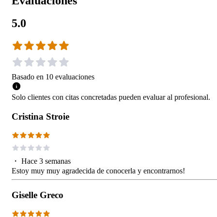
Evaluaciones
5.0
Basado en
10
evaluaciones
Solo clientes con citas concretadas pueden evaluar al profesional.
Cristina Stroie
・
Hace 3 semanas
Estoy muy muy agradecida de conocerla y encontrarnos!
Giselle Greco