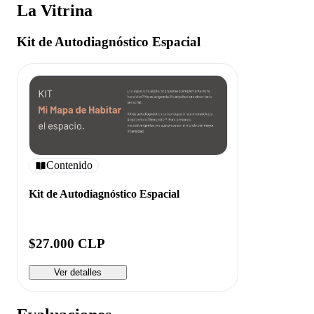
La Vitrina
Kit de Autodiagnóstico Espacial
Contenido
Kit de Autodiagnóstico Espacial
$27.000 CLP
Ver detalles