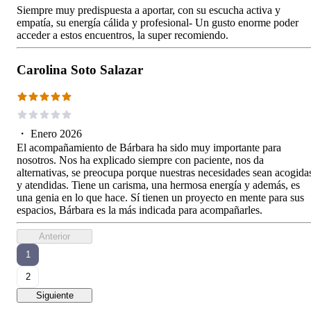
Siempre muy predispuesta a aportar, con su escucha activa y
empatía, su energía cálida y profesional- Un gusto enorme poder
acceder a estos encuentros, la super recomiendo.
Carolina Soto Salazar
・
Enero 2026
El acompañamiento de Bárbara ha sido muy importante para
nosotros. Nos ha explicado siempre con paciente, nos da
alternativas, se preocupa porque nuestras necesidades sean acogida
y atendidas. Tiene un carisma, una hermosa energía y además, es
una genia en lo que hace. Sí tienen un proyecto en mente para sus
espacios, Bárbara es la más indicada para acompañarles.
Anterior
1
2
Siguiente