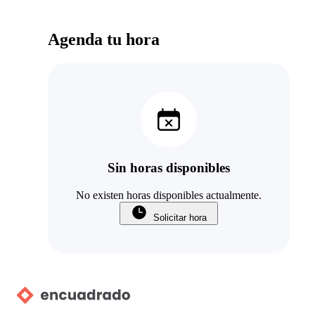
Agenda tu hora
Sin horas disponibles
No existen horas disponibles actualmente.
Solicitar hora