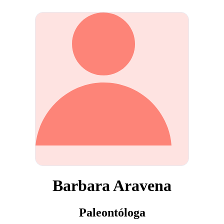
Barbara Aravena
Paleontóloga