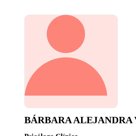
BÁRBARA ALEJANDRA 