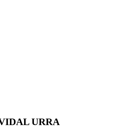
VIDAL URRA