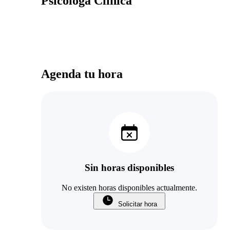
Psicóloga Clínica
Agenda tu hora
Sin horas disponibles
No existen horas disponibles actualmente.
Solicitar hora