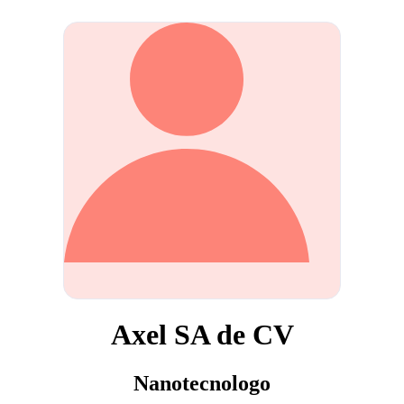
Axel SA de CV
Nanotecnologo