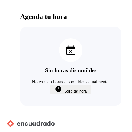
Agenda tu hora
Sin horas disponibles
No existen horas disponibles actualmente.
Solicitar hora