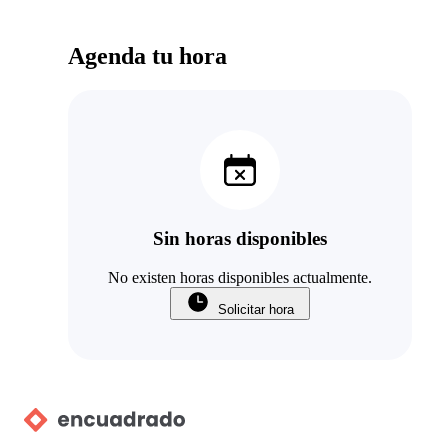
Agenda tu hora
Sin horas disponibles
No existen horas disponibles actualmente.
Solicitar hora