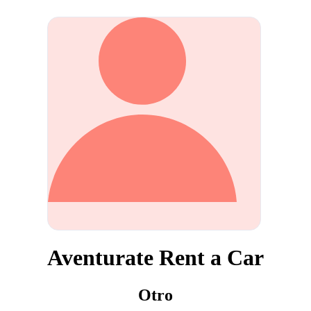
Aventurate Rent a Car
Otro