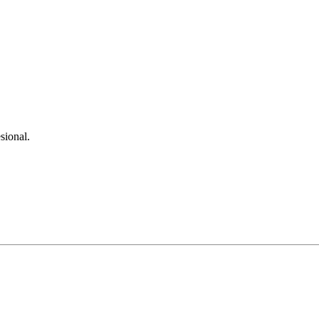
sional.