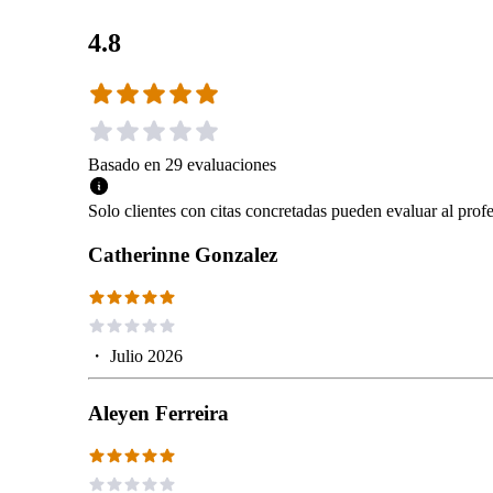
4.8
Basado en
29
evaluaciones
Solo clientes con citas concretadas pueden evaluar al profe
Catherinne Gonzalez
・
Julio 2026
Aleyen Ferreira