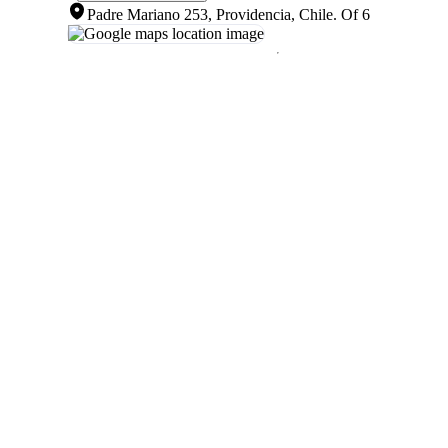
Padre Mariano 253, Providencia, Chile
.
Of 6