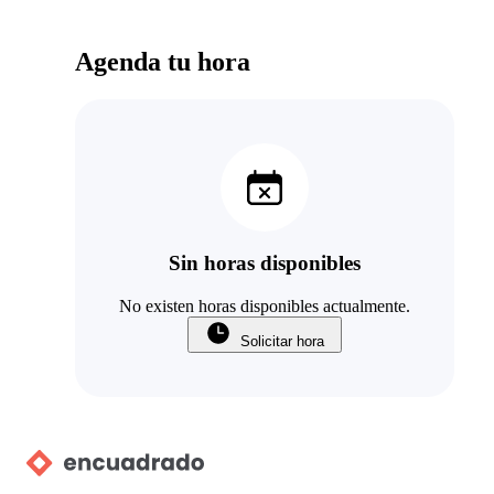
Agenda tu hora
Sin horas disponibles
No existen horas disponibles actualmente.
Solicitar hora