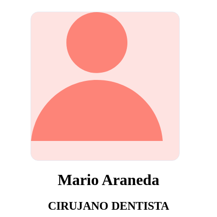
Mario Araneda
CIRUJANO DENTISTA