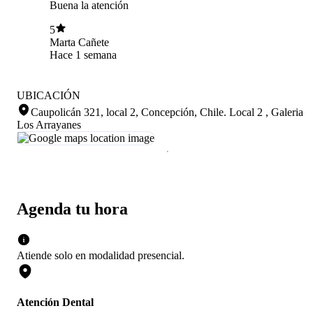
Buena la atención
5
Marta Cañete
Hace 1 semana
UBICACIÓN
Caupolicán 321, local 2, Concepción, Chile
.
Local 2 , Galeria
Los Arrayanes
Agenda tu hora
Atiende solo en
modalidad
presencial
.
Atención Dental