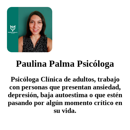
Paulina Palma Psicóloga
Psicóloga Clínica de adultos, trabajo
con personas que presentan ansiedad,
depresión, baja autoestima o que estén
pasando por algún momento crítico en
su vida.