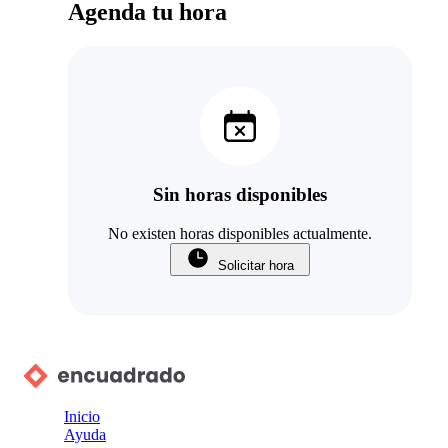
Agenda tu hora
Sin horas disponibles
No existen horas disponibles actualmente.
Solicitar hora
Inicio
Ayuda