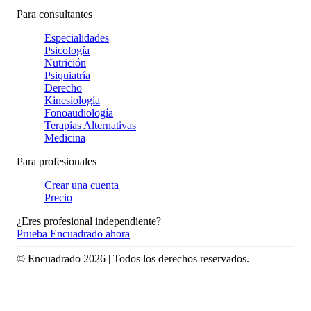
Para consultantes
Especialidades
Psicología
Nutrición
Psiquiatría
Derecho
Kinesiología
Fonoaudiología
Terapias Alternativas
Medicina
Para profesionales
Crear una cuenta
Precio
¿Eres profesional independiente?
Prueba Encuadrado ahora
© Encuadrado
2026
| Todos los derechos reservados.