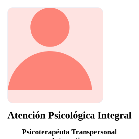
Atención Psicológica Integral
Psicoterapéuta Transpersonal