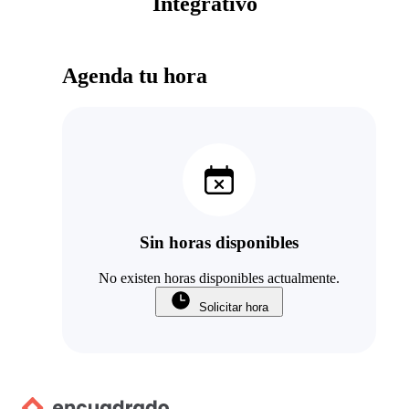
Integrativo
Agenda tu hora
Sin horas disponibles
No existen horas disponibles actualmente.
Solicitar hora