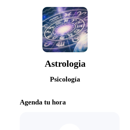
Astrologia
Psicología
Agenda tu hora