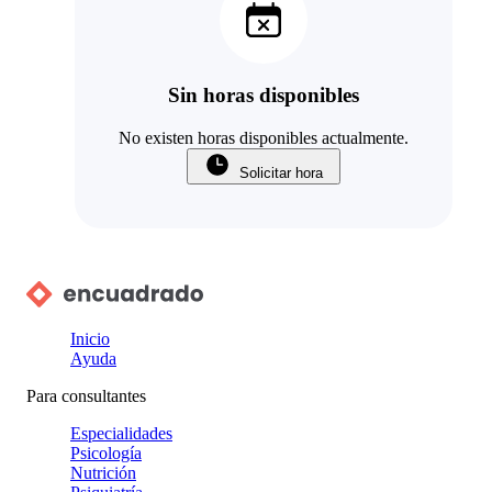
Sin horas disponibles
No existen horas disponibles actualmente.
Solicitar hora
Inicio
Ayuda
Para consultantes
Especialidades
Psicología
Nutrición