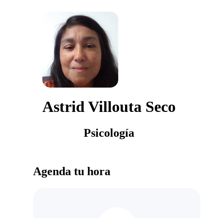
Astrid Villouta Seco
Psicología
Agenda tu hora