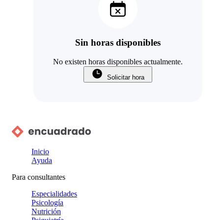
Sin horas disponibles
No existen horas disponibles actualmente.
Solicitar hora
Inicio
Ayuda
Para consultantes
Especialidades
Psicología
Nutrición