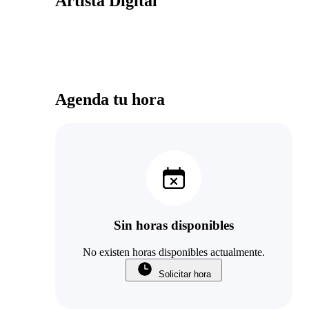
Artista Digital
Agenda tu hora
Sin horas disponibles
No existen horas disponibles actualmente.
Solicitar hora