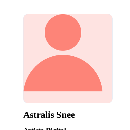
Astralis Snee