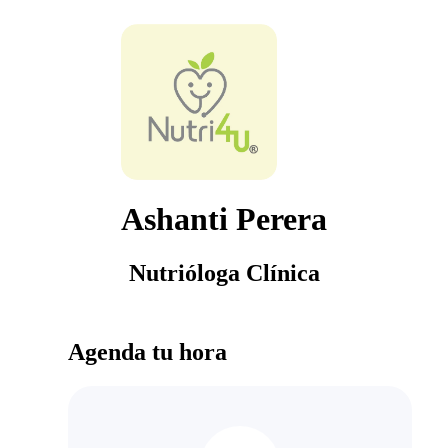
Ashanti Perera
Nutrióloga Clínica
Agenda tu hora