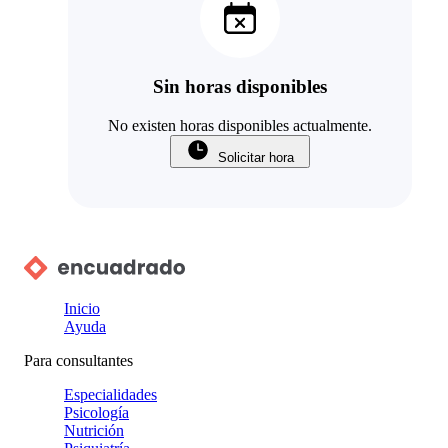
Sin horas disponibles
No existen horas disponibles actualmente.
Solicitar hora
Inicio
Ayuda
Para consultantes
Especialidades
Psicología
Nutrición