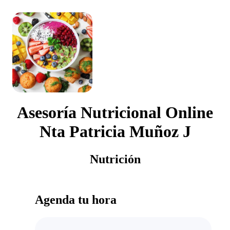
Asesoría Nutricional Online
Nta Patricia Muñoz J
Nutrición
Agenda tu hora