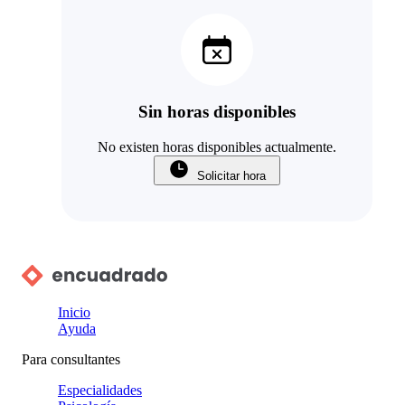
Sin horas disponibles
No existen horas disponibles actualmente.
Solicitar hora
Inicio
Ayuda
Para consultantes
Especialidades