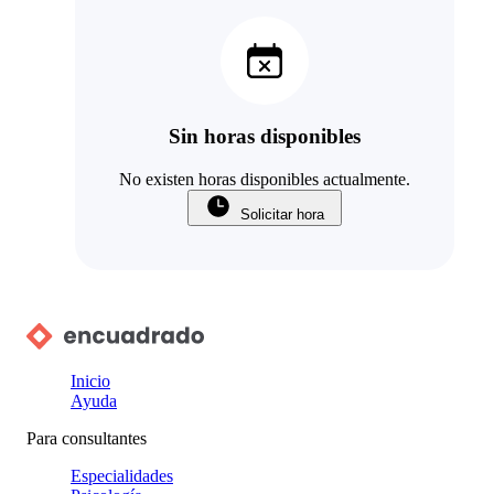
Sin horas disponibles
No existen horas disponibles actualmente.
Solicitar hora
Inicio
Ayuda
Para consultantes
Especialidades