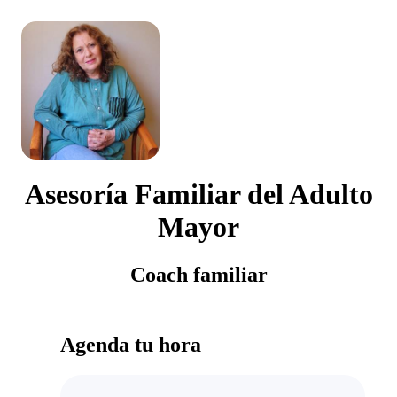
Asesoría Familiar del Adulto
Mayor
Coach familiar
Agenda tu hora