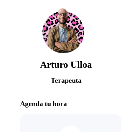
Arturo Ulloa
Terapeuta
Agenda tu hora