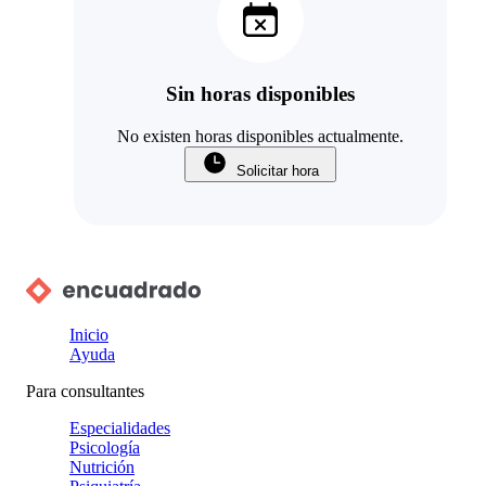
Sin horas disponibles
No existen horas disponibles actualmente.
Solicitar hora
Inicio
Ayuda
Para consultantes
Especialidades
Psicología
Nutrición