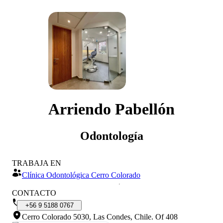
Arriendo Pabellón
Odontología
TRABAJA EN
Clínica Odontológica Cerro Colorado
CONTACTO
+56
9
5188
0767
Cerro Colorado 5030, Las Condes, Chile
.
Of 408