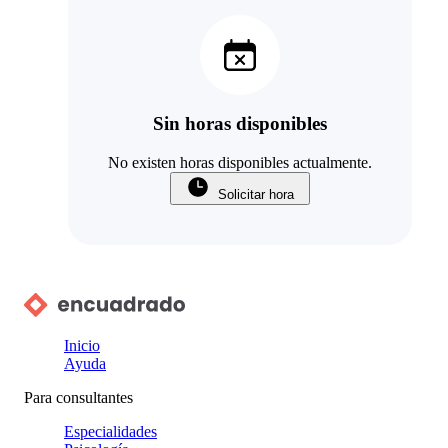
Sin horas disponibles
No existen horas disponibles actualmente.
Solicitar hora
Inicio
Ayuda
Para consultantes
Especialidades