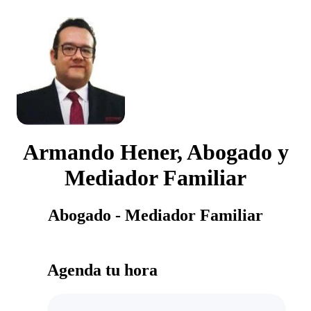
Armando Hener, Abogado y
Mediador Familiar
Abogado - Mediador Familiar
Agenda tu hora