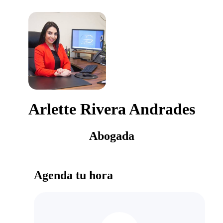
Arlette Rivera Andrades
Abogada
Agenda tu hora