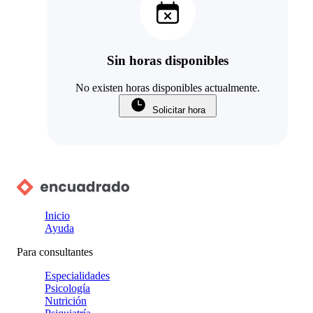
Sin horas disponibles
No existen horas disponibles actualmente.
Solicitar hora
Inicio
Ayuda
Para consultantes
Especialidades
Psicología
Nutrición