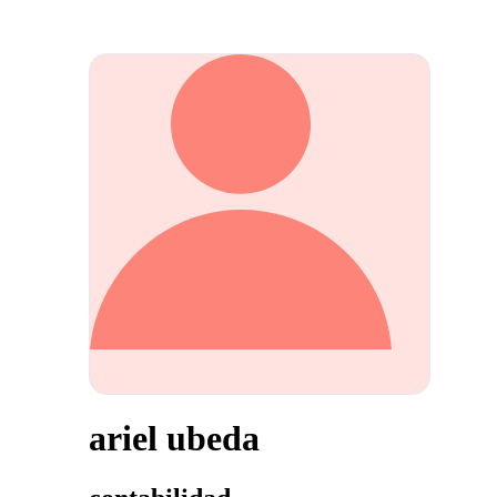
ariel ubeda