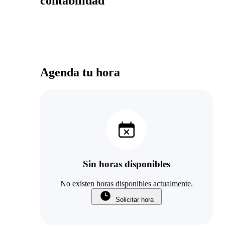
contabilidad
Agenda tu hora
Sin horas disponibles
No existen horas disponibles actualmente.
Solicitar hora