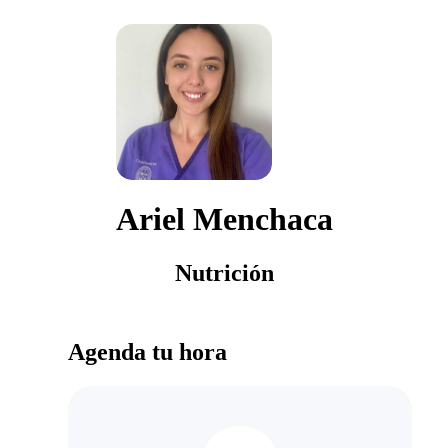
Ariel Menchaca
Nutrición
Agenda tu hora