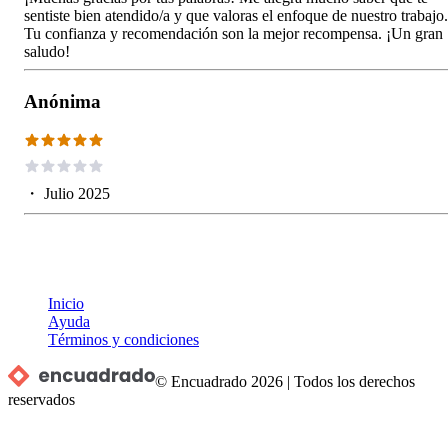
sentiste bien atendido/a y que valoras el enfoque de nuestro trabajo.
Tu confianza y recomendación son la mejor recompensa. ¡Un gran
saludo!
Anónima
・
Julio 2025
Inicio
Ayuda
Términos y condiciones
© Encuadrado
2026
|
Todos los derechos
reservados