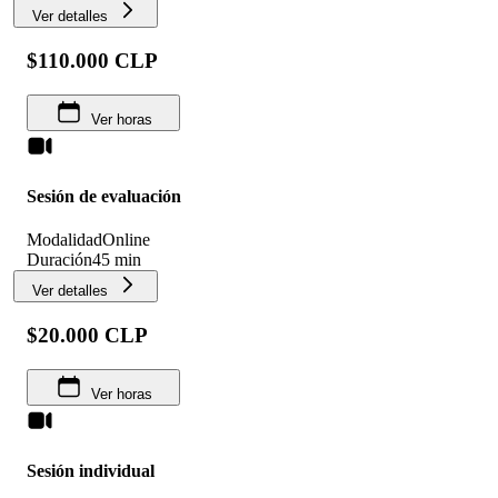
Ver detalles
$110.000 CLP
Ver horas
Sesión de evaluación
Modalidad
Online
Duración
45 min
Ver detalles
$20.000 CLP
Ver horas
Sesión individual