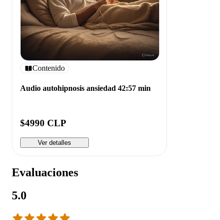
Contenido
Audio autohipnosis ansiedad 42:57 min
$4990 CLP
Ver detalles
Evaluaciones
5.0