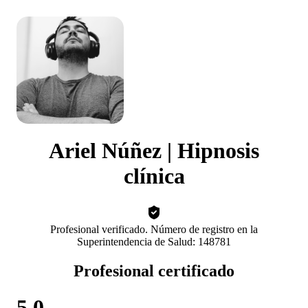
Ariel Núñez | Hipnosis
clínica
Profesional verificado. Número de registro en la
Superintendencia de Salud: 148781
Profesional certificado
5.0