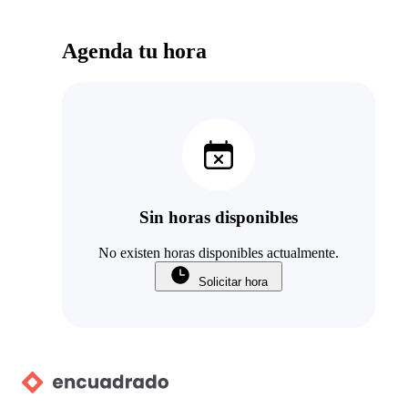
Agenda tu hora
Sin horas disponibles
No existen horas disponibles actualmente.
Solicitar hora