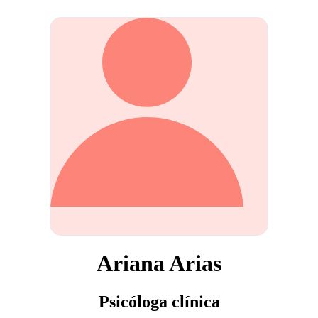
Ariana Arias
Psicóloga clínica