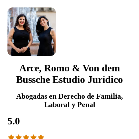
Arce, Romo & Von dem
Bussche Estudio Jurídico
Abogadas en Derecho de Familia,
Laboral y Penal
5.0