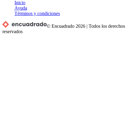
Inicio
Ayuda
Términos y condiciones
© Encuadrado
2026
|
Todos los derechos
reservados