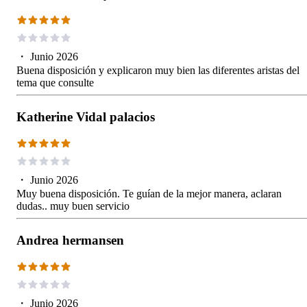
・
Junio 2026
Buena disposición y explicaron muy bien las diferentes aristas del
tema que consulte
Katherine Vidal palacios
・
Junio 2026
Muy buena disposición. Te guían de la mejor manera, aclaran
dudas.. muy buen servicio
Andrea hermansen
・
Junio 2026