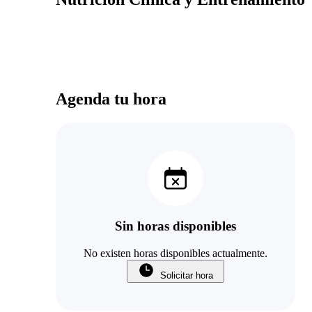
Agenda tu hora
Sin horas disponibles
No existen horas disponibles actualmente.
Solicitar hora