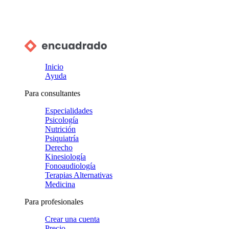
Inicio
Ayuda
Para consultantes
Especialidades
Psicología
Nutrición
Psiquiatría
Derecho
Kinesiología
Fonoaudiología
Terapias Alternativas
Medicina
Para profesionales
Crear una cuenta
Precio