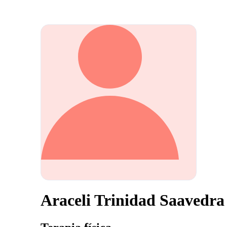
Araceli Trinidad Saavedra