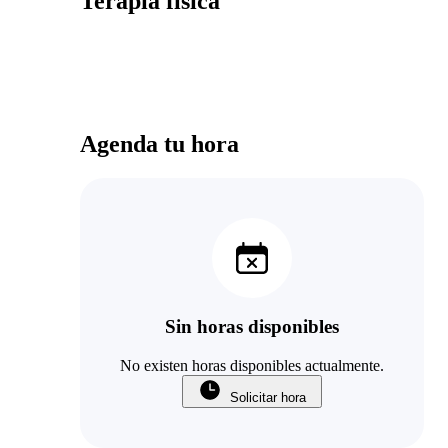
Terapia física
Agenda tu hora
Sin horas disponibles
No existen horas disponibles actualmente.
Solicitar hora