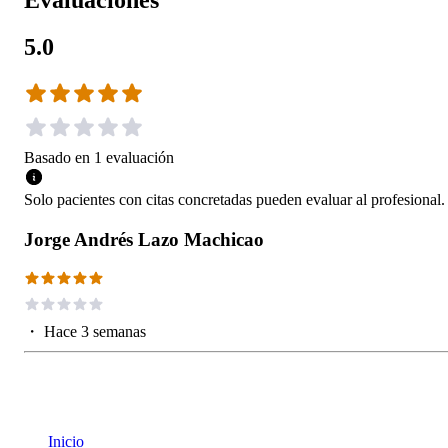
Evaluaciones
5.0
Basado en
1
evaluación
Solo pacientes con citas concretadas pueden evaluar al profesional.
Jorge Andrés Lazo Machicao
・
Hace 3 semanas
Inicio