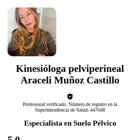
Kinesióloga pelviperineal
Araceli Muñoz Castillo
Profesional verificado. Número de registro en la
Superintendencia de Salud: 447048
Especialista en Suelo Pélvico
5.0