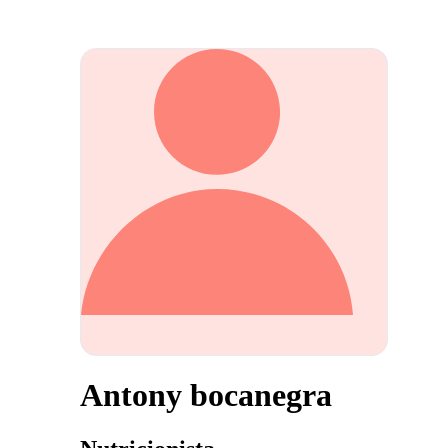
Antony bocanegra