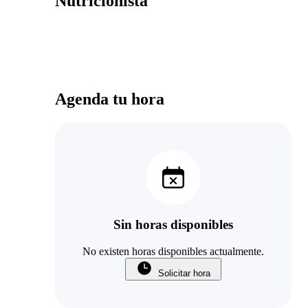
Nutricionista
Agenda tu hora
Sin horas disponibles
No existen horas disponibles actualmente.
Solicitar hora