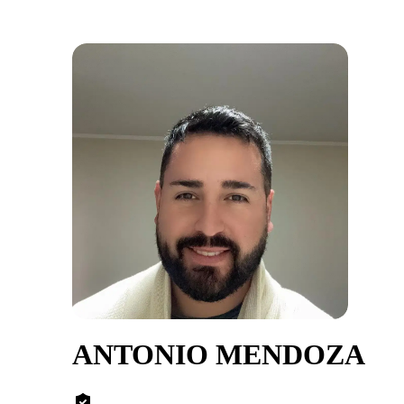
ANTONIO MENDOZA