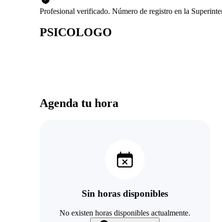
Profesional verificado. Número de registro en la Superin
PSICOLOGO
Agenda tu hora
Sin horas disponibles
No existen horas disponibles actualmente.