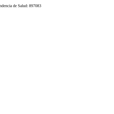
tendencia de Salud: 897083