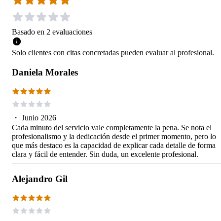
Basado en
2
evaluaciones
Solo clientes con citas concretadas pueden evaluar al profesional.
Daniela Morales
・
Junio 2026
Cada minuto del servicio vale completamente la pena. Se nota el
profesionalismo y la dedicación desde el primer momento, pero lo
que más destaco es la capacidad de explicar cada detalle de forma
clara y fácil de entender. Sin duda, un excelente profesional.
Alejandro Gil