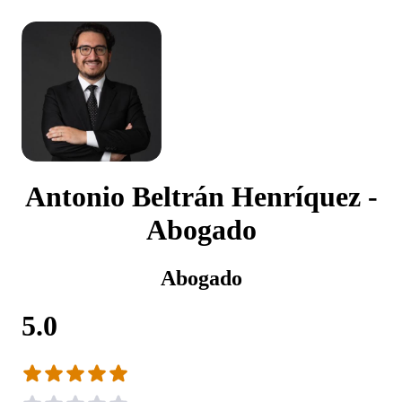
Antonio Beltrán Henríquez -
Abogado
Abogado
5.0