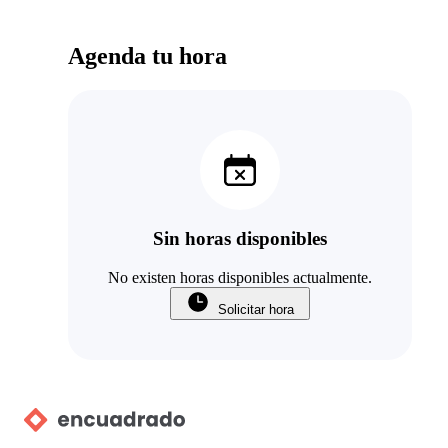
Agenda tu hora
Sin horas disponibles
No existen horas disponibles actualmente.
Solicitar hora