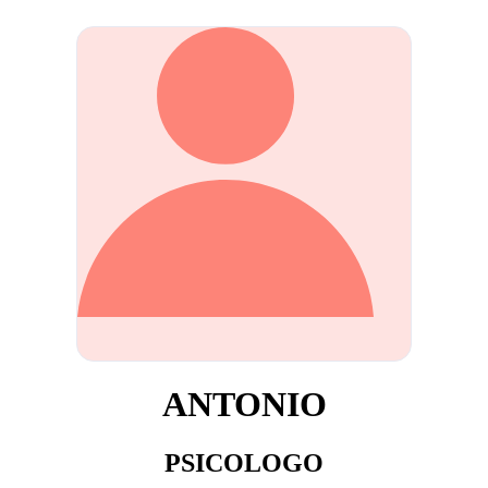
ANTONIO
PSICOLOGO