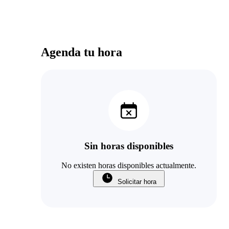
Agenda tu hora
Sin horas disponibles
No existen horas disponibles actualmente.
Solicitar hora