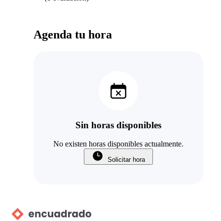
Agenda tu hora
Sin horas disponibles
No existen horas disponibles actualmente.
Solicitar hora