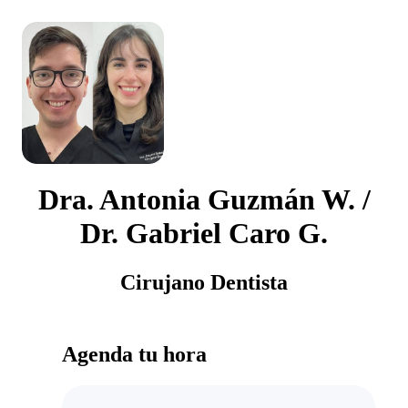
Dra. Antonia Guzmán W. /
Dr. Gabriel Caro G.
Cirujano Dentista
Agenda tu hora