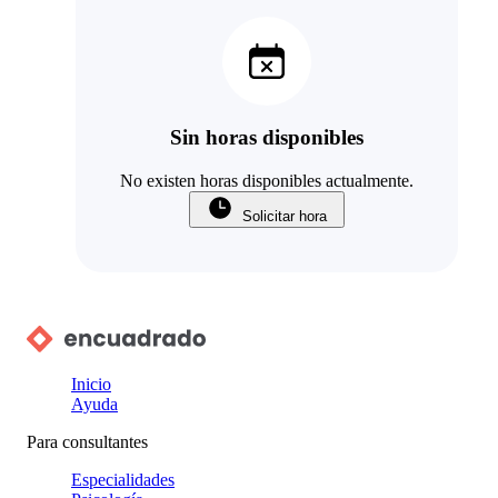
Sin horas disponibles
No existen horas disponibles actualmente.
Solicitar hora
Inicio
Ayuda
Para consultantes
Especialidades