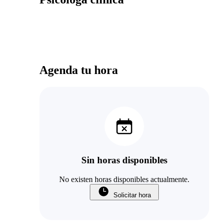
Agenda tu hora
Sin horas disponibles
No existen horas disponibles actualmente.
Solicitar hora