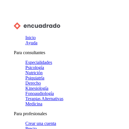
Inicio
Ayuda
Para consultantes
Especialidades
Psicología
Nutrición
Psiquiatría
Derecho
Kinesiología
Fonoaudiología
Terapias Alternativas
Medicina
Para profesionales
Crear una cuenta
Precio