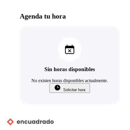
Agenda tu hora
Sin horas disponibles
No existen horas disponibles actualmente.
Solicitar hora