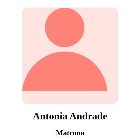
Antonia Andrade
Matrona