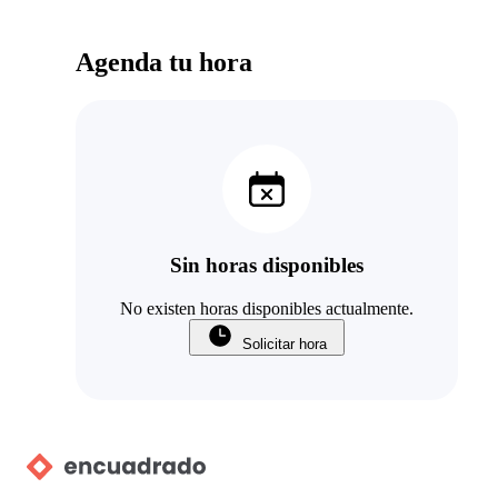
Agenda tu hora
Sin horas disponibles
No existen horas disponibles actualmente.
Solicitar hora