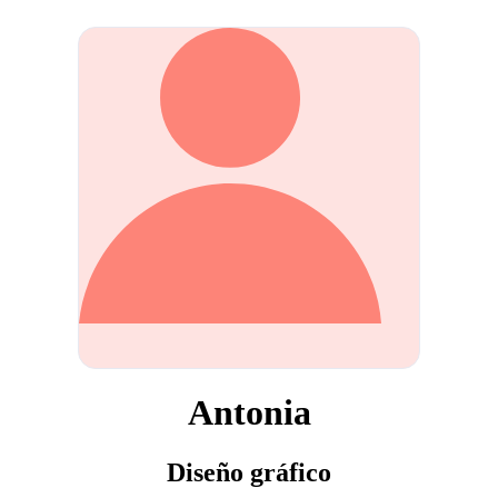
Antonia
Diseño gráfico