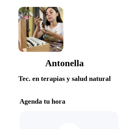
Antonella
Tec. en terapias y salud natural
Agenda tu hora