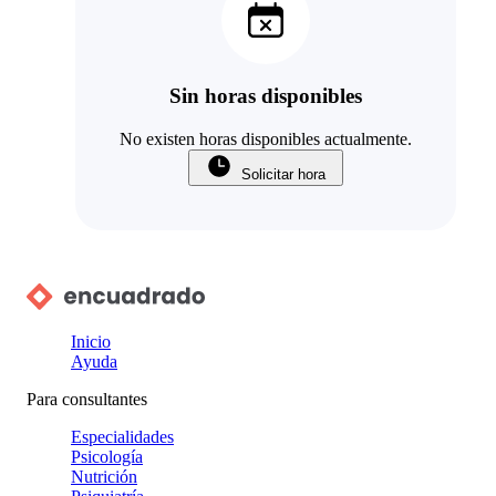
Sin horas disponibles
No existen horas disponibles actualmente.
Solicitar hora
Inicio
Ayuda
Para consultantes
Especialidades
Psicología
Nutrición