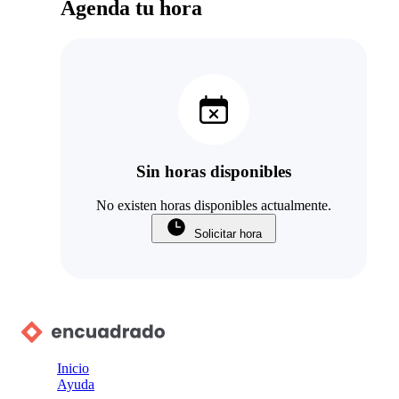
Agenda tu hora
Sin horas disponibles
No existen horas disponibles actualmente.
Solicitar hora
Inicio
Ayuda