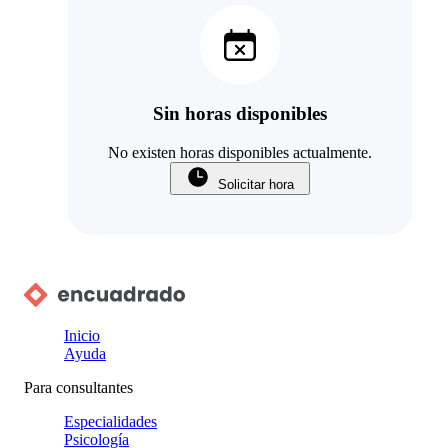
Sin horas disponibles
No existen horas disponibles actualmente.
Solicitar hora
Inicio
Ayuda
Para consultantes
Especialidades
Psicología