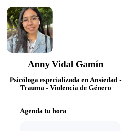
Anny Vidal Gamín
Psicóloga especializada en Ansiedad -
Trauma - Violencia de Género
Agenda tu hora