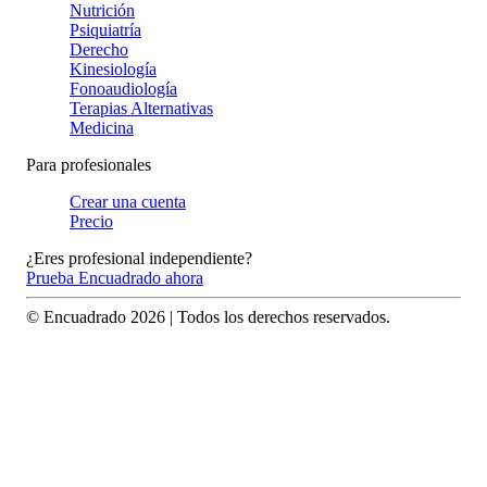
Nutrición
Psiquiatría
Derecho
Kinesiología
Fonoaudiología
Terapias Alternativas
Medicina
Para profesionales
Crear una cuenta
Precio
¿Eres profesional independiente?
Prueba Encuadrado ahora
© Encuadrado
2026
| Todos los derechos reservados.