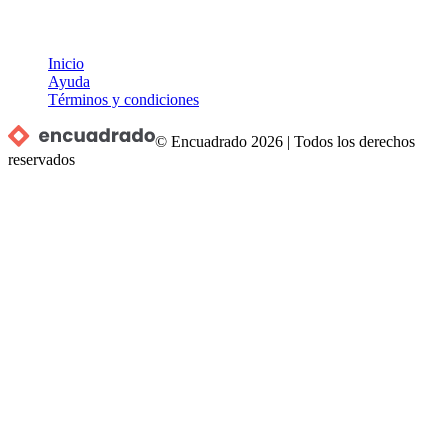
Inicio
Ayuda
Términos y condiciones
© Encuadrado
2026
|
Todos los derechos
reservados