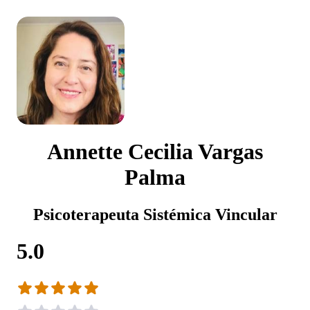
Annette Cecilia Vargas
Palma
Psicoterapeuta Sistémica Vincular
5.0