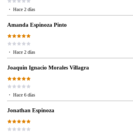
・
Hace 2 días
Amanda Espinoza Pinto
・
Hace 2 días
Joaquin Ignacio Morales Villagra
・
Hace 6 días
Jonathan Espinoza