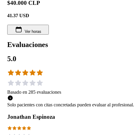
$40.000 CLP
41.37
USD
Ver horas
Evaluaciones
5.0
Basado en
285
evaluaciones
Solo pacientes con citas concretadas pueden evaluar al profesional.
Jonathan Espinoza