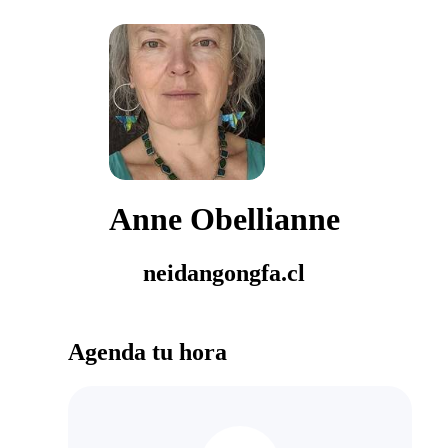
Anne Obellianne
neidangongfa.cl
Agenda tu hora