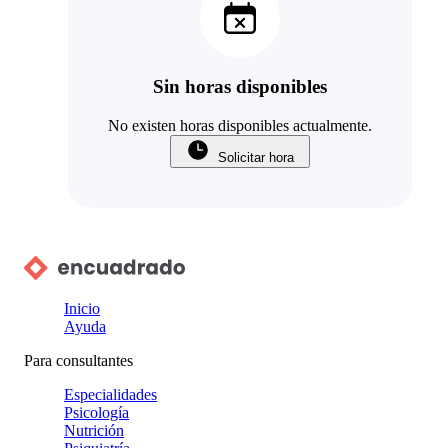
Sin horas disponibles
No existen horas disponibles actualmente.
Solicitar hora
Inicio
Ayuda
Para consultantes
Especialidades
Psicología
Nutrición